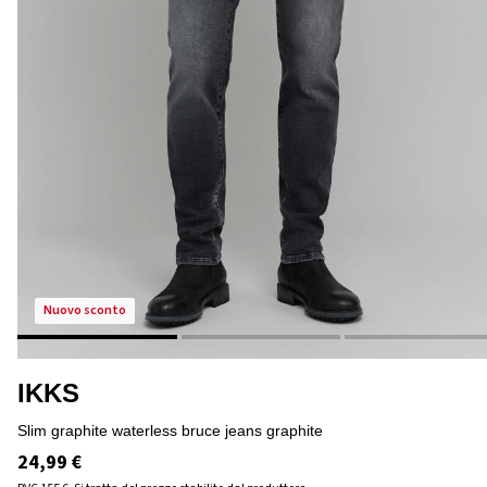
nuovo sconto
IKKS
slim graphite waterless bruce jeans graphite
24,99 €