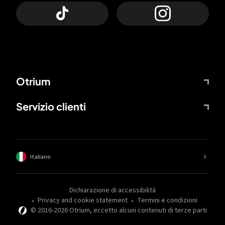
Otrium
Servizio clienti
Italiano
Dichiarazione di accessibilità
Privacy and cookie statement
Termini e condizioni
© 2016-
2026
Otrium,
eccetto alcuni contenuti di terze parti