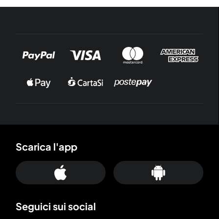
Scarica l'app
Seguici sui social