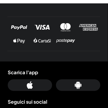
Scarica l'app
Seguici sui social