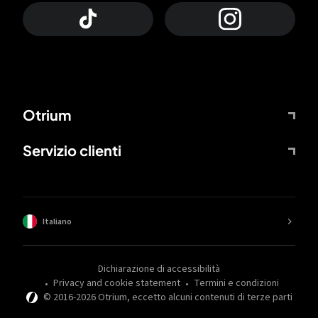
Otrium
Servizio clienti
Italiano
Dichiarazione di accessibilità
Privacy and cookie statement
Termini e condizioni
© 2016-
2026
Otrium,
eccetto alcuni contenuti di terze parti