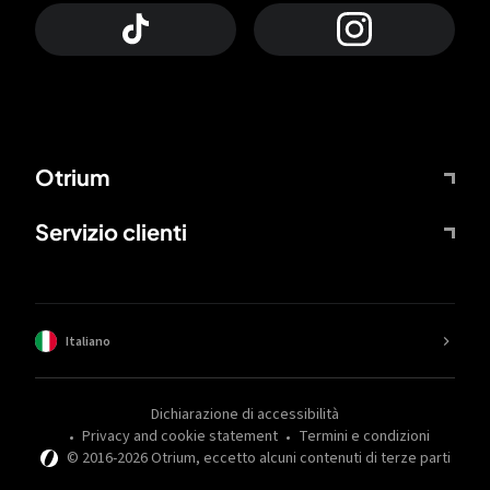
Otrium
Servizio clienti
Italiano
Dichiarazione di accessibilità
Privacy and cookie statement
Termini e condizioni
© 2016-
2026
Otrium,
eccetto alcuni contenuti di terze parti