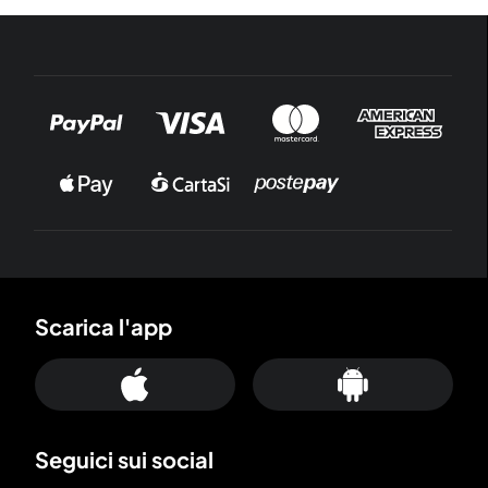
Scarica l'app
Seguici sui social